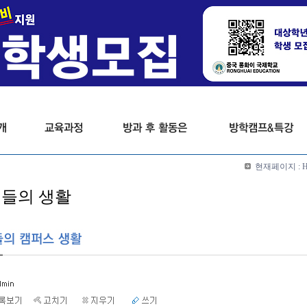
현재페이지 :
들의 생활