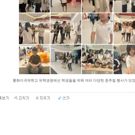
롱화이국제학교 유학생원에선 학생들을 위해 여러 다양한 중추절 행사가 있