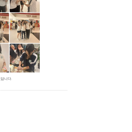
었답니다.