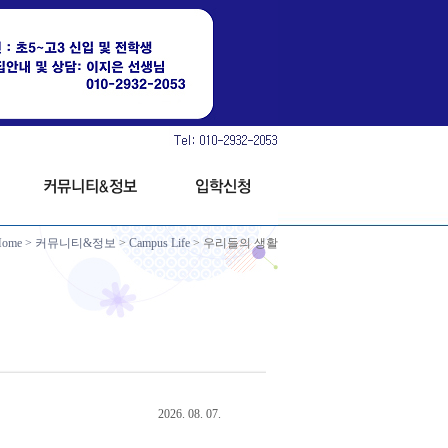
Home
>
커뮤니티&정보
>
Campus Life
> 우리들의 생활
2026. 08. 07.