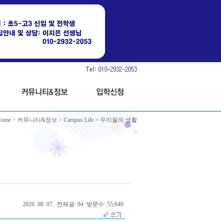
Home
>
커뮤니티&정보
>
Campus Life
> 우리들의 생활
2026. 08. 07. 전체글: 94 방문수: 55,649