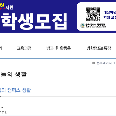
현재페이지 :
들의 생활