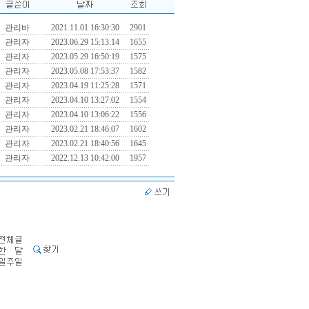
관리바
2021.11.01 16:30:30
2901
관리자
2023.06.29 15:13:14
1655
관리자
2023.05.29 16:50:19
1575
관리자
2023.05.08 17:53:37
1582
관리자
2023.04.19 11:25:28
1571
관리자
2023.04.10 13:27:02
1554
관리자
2023.04.10 13:06:22
1556
관리자
2023.02.21 18:46:07
1602
관리자
2023.02.21 18:40:56
1645
관리자
2022.12.13 10:42:00
1957