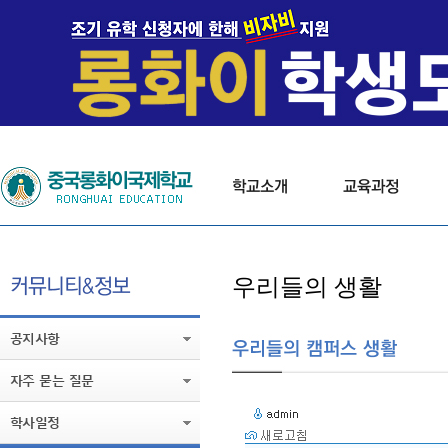
우리들의 생활