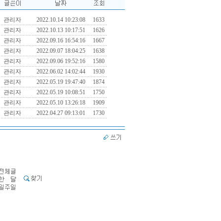
관리자
2022.10.14 10:23:08
1633
관리자
2022.10.13 10:17:51
1626
관리자
2022.09.16 16:54:16
1667
관리자
2022.09.07 18:04:25
1638
관리자
2022.09.06 19:52:16
1580
관리자
2022.06.02 14:02:44
1930
관리자
2022.05.19 19:47:40
1874
관리자
2022.05.19 10:08:51
1750
관리자
2022.05.10 13:26:18
1909
관리자
2022.04.27 09:13:01
1730