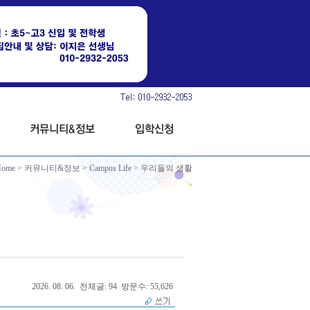
Home
>
커뮤니티&정보
>
Campus Life
> 우리들의 생활
2026. 08. 06. 전체글: 94 방문수: 55,626