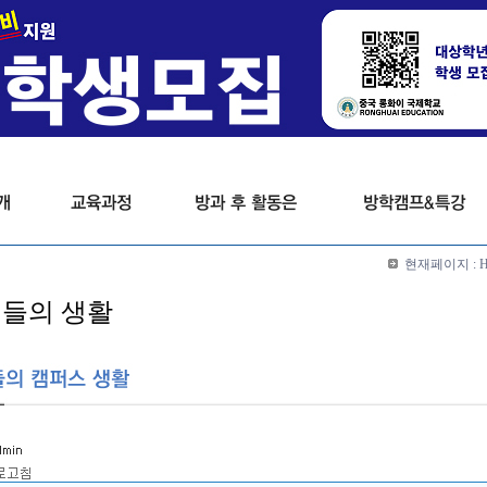
현재페이지 :
들의 생활