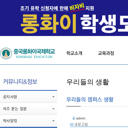
우리들의 생활