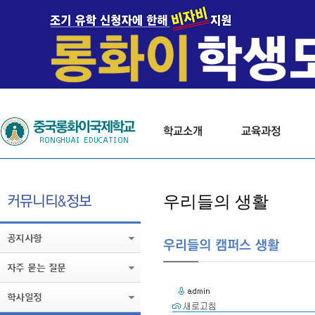
우리들의 생활